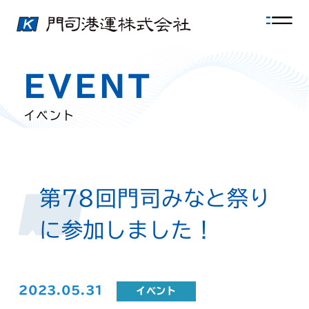
EVENT
イベント
第78回門司みなと祭り
に参加しました！
2023.05.31
イベント