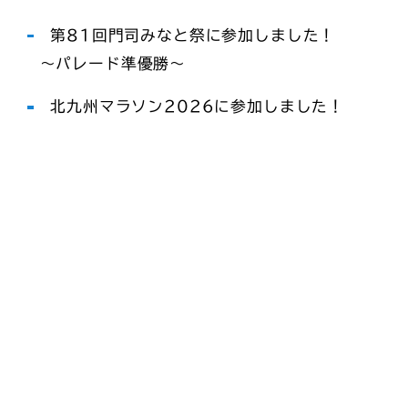
第81回門司みなと祭に参加しました！
～パレード準優勝～
北九州マラソン2026に参加しました！
お問い合わせ