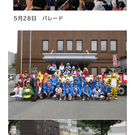
5月28日 パレード