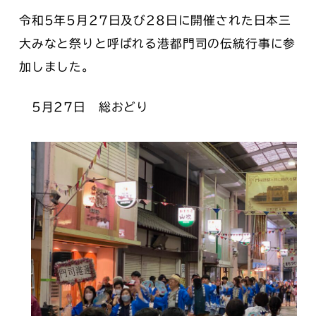
令和5年5月27日及び28日に開催された日本三
大みなと祭りと呼ばれる港都門司の伝統行事に参
加しました。
5月27日 総おどり