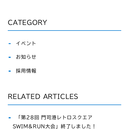
CATEGORY
イベント
お知らせ
採用情報
RELATED ARTICLES
「第28回 門司港レトロスクエア
SWIM&RUN大会」終了しました！